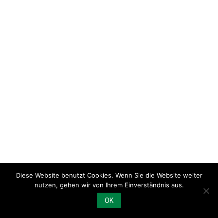
Diese Website benutzt Cookies. Wenn Sie die Website weiter
nutzen, gehen wir von Ihrem Einverständnis aus.
OK