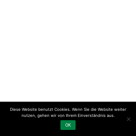
Diese Website benutzt Cookies. Wenn Sie die Website weiter
nutzen, gehen wir von Ihrem Einverständnis aus.
OK