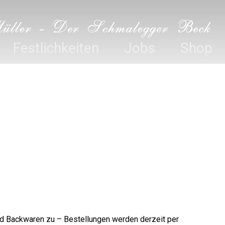
Festlichkeiten
Jobs
Shop
nd Backwaren zu – Bestellungen werden derzeit per