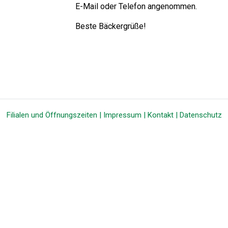
E-Mail oder Telefon angenommen.
Beste Bäckergrüße!
Filialen und Öffnungszeiten
|
Impressum
|
Kontakt
|
Datenschutz