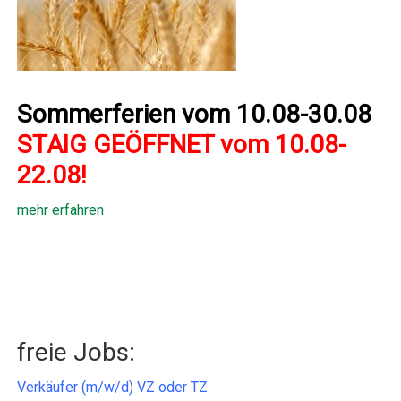
Sommerferien vom 10.08-30.08
STAIG GEÖFFNET vom 10.08-
22.08!
mehr erfahren
freie Jobs:
Verkäufer (m/w/d) VZ oder TZ