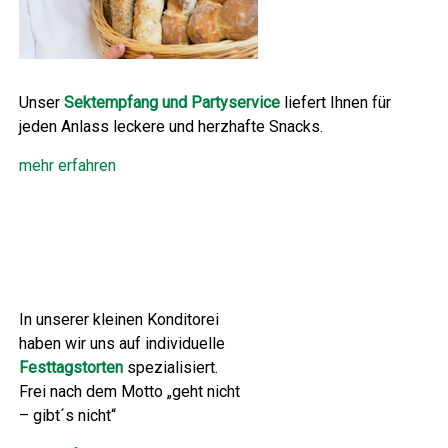
Unser
Sektempfang und Partyservice
liefert Ihnen für
jeden Anlass leckere und herzhafte Snacks.
mehr erfahren
In unserer kleinen Konditorei
haben wir uns auf individuelle
Festtagstorten
spezialisiert.
Frei nach dem Motto „geht nicht
– gibt´s nicht“